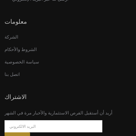
معلومات
الشركة
الشروط والأحكام
سياسة الخصوصية
اتصل بنا
الاشتراك
أريد أن أستقبل الفرص الاستثمارية والأخبار مرة في الشهر