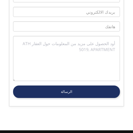
الرسالة