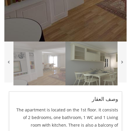
وصف العقار
The apartment is located on the 1st floor. It consists
of 2 bedrooms, one bathroom, 1 WC and 1 Living
room with kitchen. There is also a balcony of