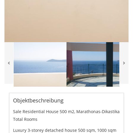
Objektbeschreibung
Sale Residential House 500 m2, Marathonas-Dikastika
Total Rooms
Luxury 3-storey detached house 500 sqm, 1000 sqm