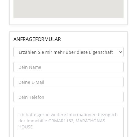
ANFRAGEFORMULAR