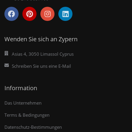
Wenden Sie sich an Zypern
Asias 4, 3050 Limassol Cyprus
Schreiben Sie uns eine E-Mail
Information
Das Unternehmen
Terms & Bedingungen
Datenschutz-Bestimmungen