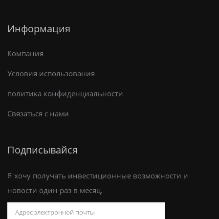
Информация
Компания
Условия использования
политика конфиденциальности
Связаться с нами
Подписывайся
Я хочу получать инвестиционные возможности и
новости один раз в месяц.