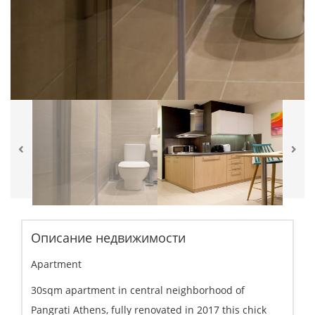
Описание недвижимости
Apartment
30sqm apartment in central neighborhood of
Pangrati Athens, fully renovated in 2017 this chick