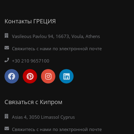
Контакты ГРЕЦИЯ
Vasileous Pavlou 94, 16673, Voula, Athens
Свяжитесь с нами по электронной почте
+30 210 9657100
Связаться с Кипром
Asias 4, 3050 Limassol Cyprus
Свяжитесь с нами по электронной почте