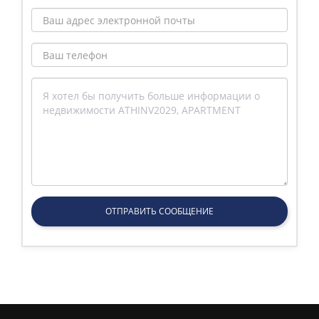
ОТПРАВИТЬ СООБЩЕНИЕ