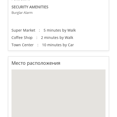
SECURITY AMENITIES
Burglar Alarm
Super Market
:
5 minutes by Walk
Coffee Shop
:
2 minutes by Walk
Town Center
:
10 minutes by Car
Место расположения