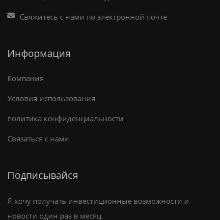
Свяжитесь с нами по электронной почте
Информация
Компания
Условия использования
политика конфиденциальности
Связаться с нами
Подписывайся
Я хочу получать инвестиционные возможности и
новости один раз в месяц.