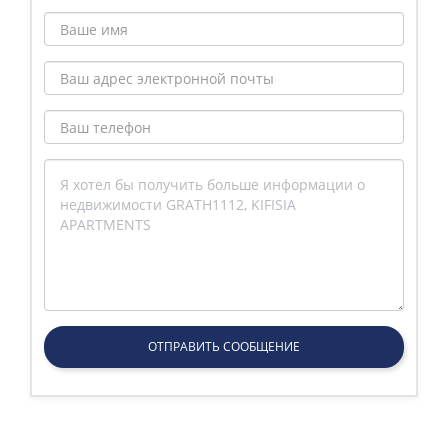
ОТПРАВИТЬ СООБЩЕНИЕ