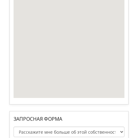
ЗАПРОСНАЯ ФОРМА