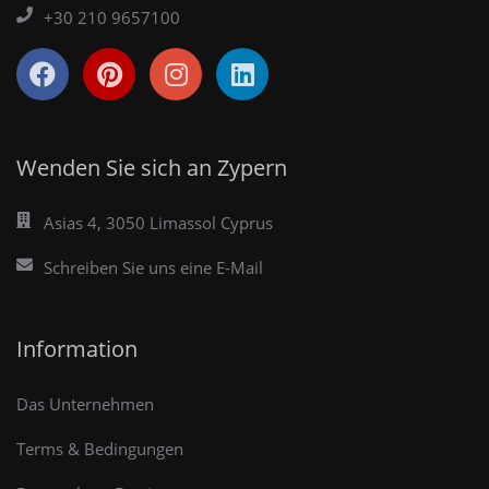
+30 210 9657100
Wenden Sie sich an Zypern
Asias 4, 3050 Limassol Cyprus
Schreiben Sie uns eine E-Mail
Information
Das Unternehmen
Terms & Bedingungen