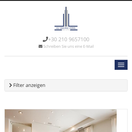
+30 210 9657100
Schreiben Sie uns eine E-Mail
Filter anzeigen