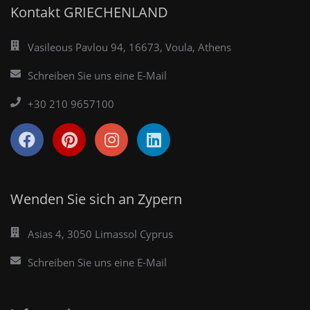
Kontakt GRIECHENLAND
Vasileous Pavlou 94, 16673, Voula, Athens
Schreiben Sie uns eine E-Mail
+30 210 9657100
Wenden Sie sich an Zypern
Asias 4, 3050 Limassol Cyprus
Schreiben Sie uns eine E-Mail